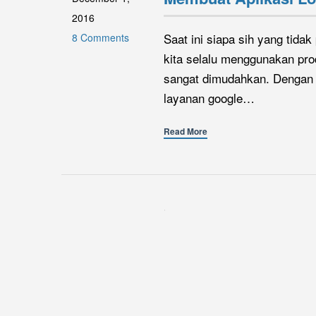
2016
Saat ini siapa sih yang tid
8 Comments
kita selalu menggunakan pr
sangat dimudahkan. Dengan 
layanan google…
Read More