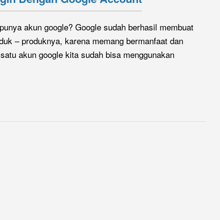
ak punya akun google? Google sudah berhasil membuat
oduk – produknya, karena memang bermanfaat dan
satu akun google kita sudah bisa menggunakan