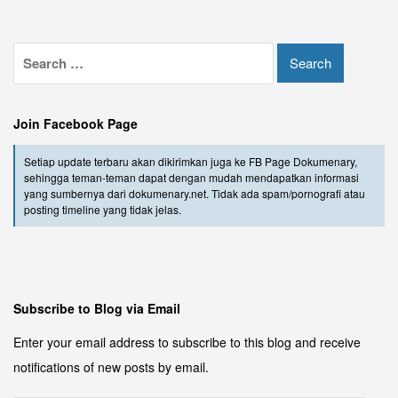
Join Facebook Page
Setiap update terbaru akan dikirimkan juga ke FB Page Dokumenary,
sehingga teman-teman dapat dengan mudah mendapatkan informasi
yang sumbernya dari dokumenary.net. Tidak ada spam/pornografi atau
posting timeline yang tidak jelas.
Subscribe to Blog via Email
Enter your email address to subscribe to this blog and receive
notifications of new posts by email.