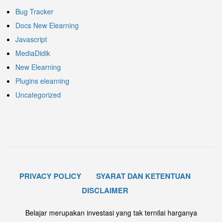
Bug Tracker
Docs New Elearning
Javascript
MediaDidik
New Elearning
Plugins elearning
Uncategorized
PRIVACY POLICY
SYARAT DAN KETENTUAN
DISCLAIMER
Belajar merupakan investasi yang tak ternilai harganya