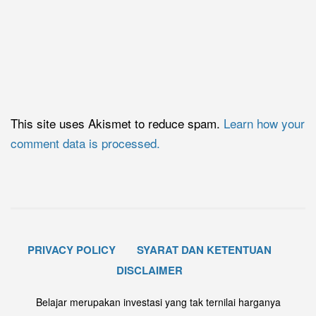
This site uses Akismet to reduce spam.
Learn how your
comment data is processed.
PRIVACY POLICY
SYARAT DAN KETENTUAN
DISCLAIMER
Belajar merupakan investasi yang tak ternilai harganya