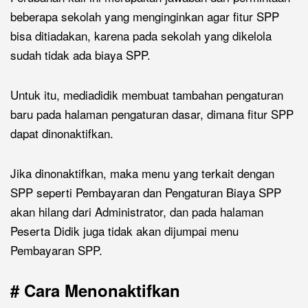
beberapa sekolah yang menginginkan agar fitur SPP
bisa ditiadakan, karena pada sekolah yang dikelola
sudah tidak ada biaya SPP.
Untuk itu, mediadidik membuat tambahan pengaturan
baru pada halaman pengaturan dasar, dimana fitur SPP
dapat dinonaktifkan.
Jika dinonaktifkan, maka menu yang terkait dengan
SPP seperti Pembayaran dan Pengaturan Biaya SPP
akan hilang dari Administrator, dan pada halaman
Peserta Didik juga tidak akan dijumpai menu
Pembayaran SPP.
# Cara Menonaktifkan