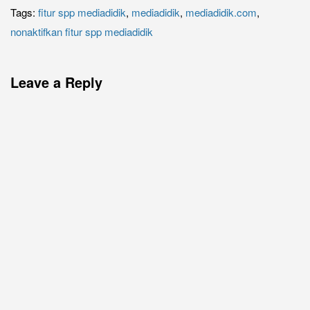
Tags:
fitur spp mediadidik
,
mediadidik
,
mediadidik.com
,
nonaktifkan fitur spp mediadidik
Leave a Reply