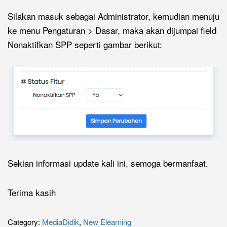
Silakan masuk sebagai Administrator, kemudian menuju
ke menu Pengaturan > Dasar, maka akan dijumpai field
Nonaktifkan SPP seperti gambar berikut:
Sekian informasi update kali ini, semoga bermanfaat.
Terima kasih
Category:
MediaDidik
,
New Elearning