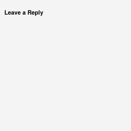
Leave a Reply