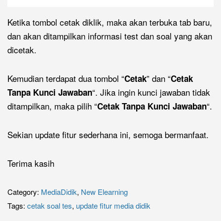
Ketika tombol cetak diklik, maka akan terbuka tab baru,
dan akan ditampilkan informasi test dan soal yang akan
dicetak.
Kemudian terdapat dua tombol “
” dan “
Cetak
Cetak
“. Jika ingin kunci jawaban tidak
Tanpa Kunci Jawaban
ditampilkan, maka pilih “
“.
Cetak Tanpa Kunci Jawaban
Sekian update fitur sederhana ini, semoga bermanfaat.
Terima kasih
Category:
MediaDidik
,
New Elearning
Tags:
cetak soal tes
,
update fitur media didik