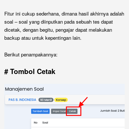
Fitur ini cukup sederhana, dimana hasil akhirnya adalah
soal – soal yang diinputkan pada sebuah tes dapat
dicetak, dengan begitu, pengajar dapat melakukan
backup atau untuk kepentingan lain.
Berikut penampakannya:
# Tombol Cetak