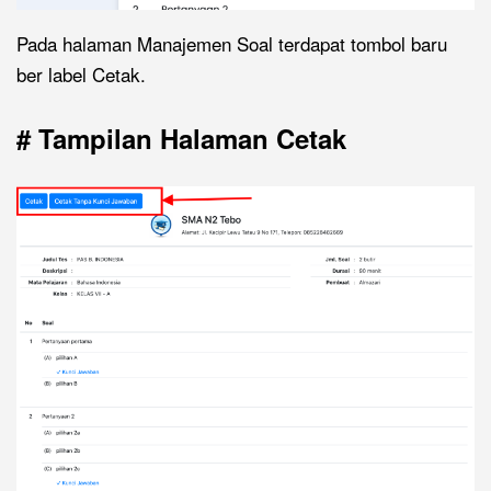
Pada halaman Manajemen Soal terdapat tombol baru
ber label Cetak.
# Tampilan Halaman Cetak